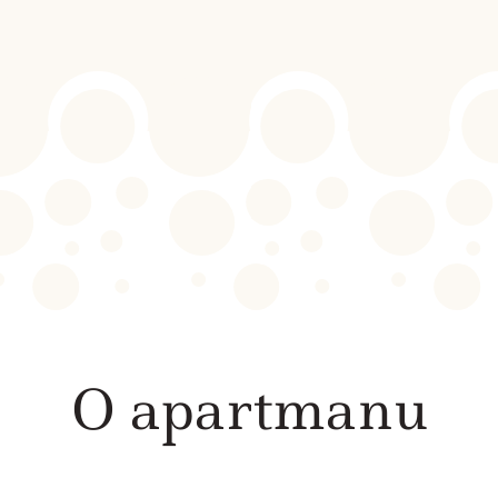
O apartmanu